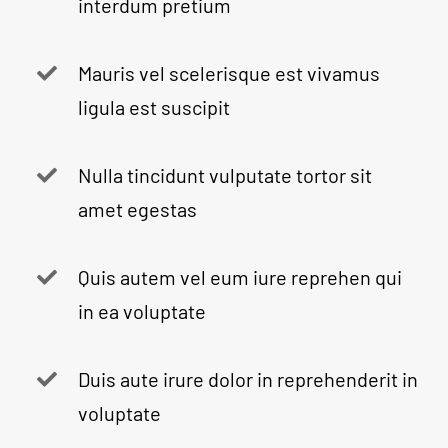
interdum pretium
Mauris vel scelerisque est vivamus
ligula est suscipit
Nulla tincidunt vulputate tortor sit
amet egestas
Quis autem vel eum iure reprehen qui
in ea voluptate
Duis aute irure dolor in reprehenderit in
voluptate