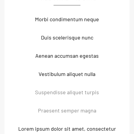
Morbi condimentum neque
Duis scelerisque nunc
Aenean accumsan egestas
Vestibulum aliquet nulla
Suspendisse aliquet turpis
Praesent semper magna
Lorem ipsum dolor sit amet, consectetur