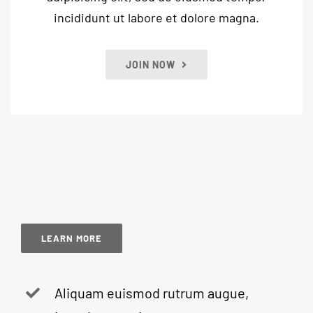
incididunt ut labore et dolore magna.
JOIN NOW
OUR PREMIUM BENEFITS
LEARN MORE
Aliquam euismod rutrum augue,