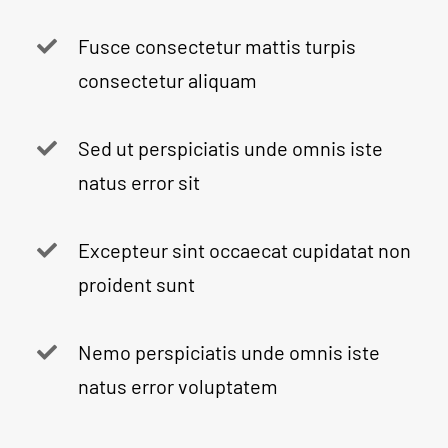
Fusce consectetur mattis turpis
consectetur aliquam
Sed ut perspiciatis unde omnis iste
natus error sit
Excepteur sint occaecat cupidatat non
proident sunt
Nemo perspiciatis unde omnis iste
natus error voluptatem