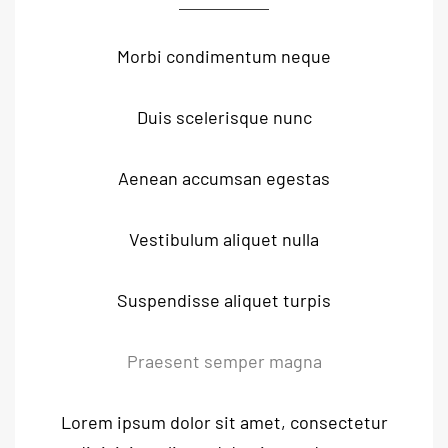
Morbi condimentum neque
Duis scelerisque nunc
Aenean accumsan egestas
Vestibulum aliquet nulla
Suspendisse aliquet turpis
Praesent semper magna
Lorem ipsum dolor sit amet, consectetur